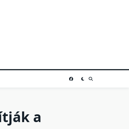
ítják a