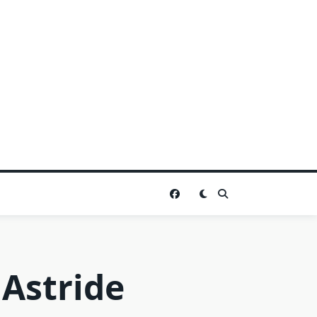
 Astride