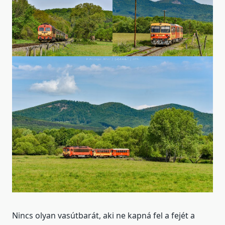
Nincs olyan vasútbarát, aki ne kapná fel a fejét a