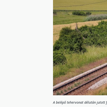
A belépő tehervonat délután jutott 