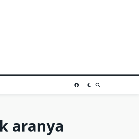
ek aranya