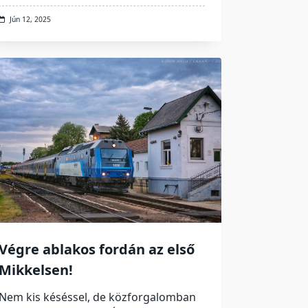
Jún 12, 2025
Végre ablakos fordán az első
Mikkelsen!
Nem kis késéssel, de közforgalomban