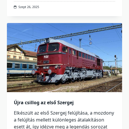
Szept 26, 2025
Újra csillog az első Szergej
Elkészült az első Szergej felújítása, a mozdony
a felújítás mellett különleges átalakításon
esett át, így idézve meg a legendás sorozat