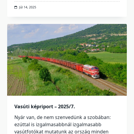
Júl 14, 2025
Vasúti képriport – 2025/7.
Nyár van, de nem szenvedünk a szobában:
ezúttal is izgalmasabbnál izgalmasabb
vasútfotókat mutatunk az ország minden